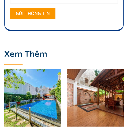
Xem Thêm