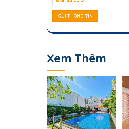
Xem Thêm