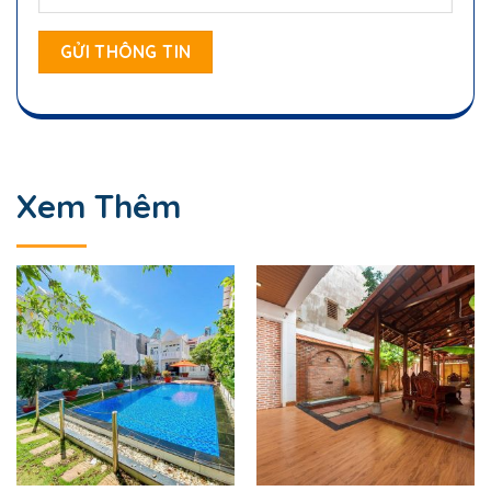
Xem Thêm