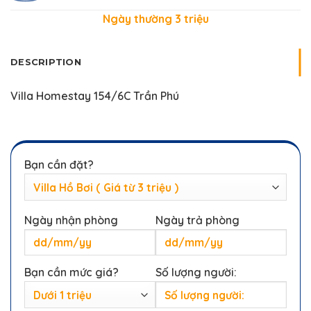
Ngày thường 3
triệu
DESCRIPTION
Villa Homestay 154/6C Trần Phú
Bạn cần đặt?
Ngày nhận phòng
Ngày trả phòng
Bạn cần mức giá?
Số lượng người: