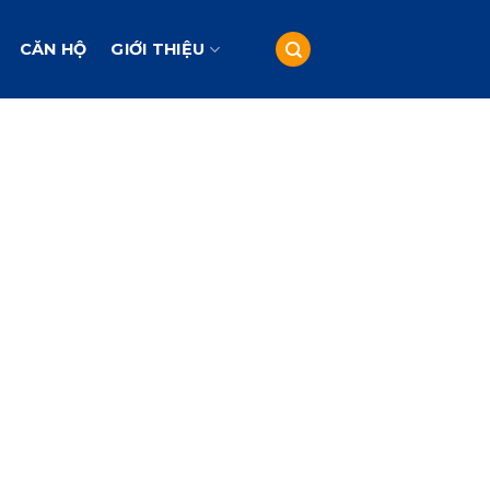
CĂN HỘ
GIỚI THIỆU