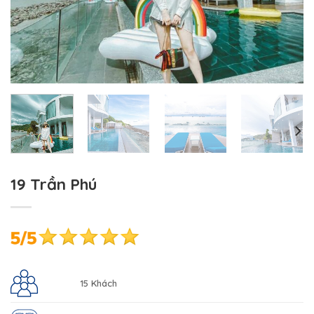
19 Trần Phú
15 Khách