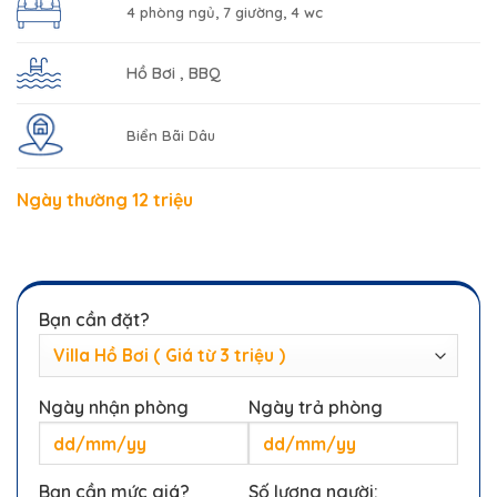
4 phòng ngủ, 7 giường, 4 wc
Hồ Bơi , BBQ
Biển Bãi Dâu
Ngày thường 12 triệu
Bạn cần đặt?
Ngày nhận phòng
Ngày trả phòng
Bạn cần mức giá?
Số lượng người: