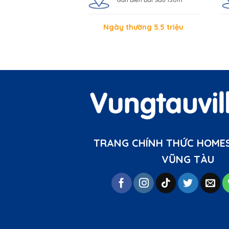
Ngày thường 5.5 triệu
TRANG CHÍNH THỨC HOMES
VŨNG TÀU