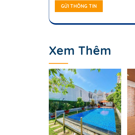
Xem Thêm