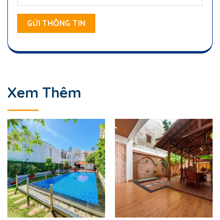
Xem Thêm