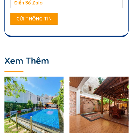
Xem Thêm