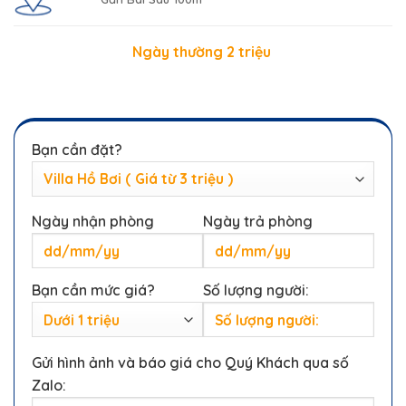
Ngày thường 2 triệu
Bạn cần đặt?
Ngày nhận phòng
Ngày trả phòng
Bạn cần mức giá?
Số lượng người:
Gửi hình ảnh và báo giá cho Quý Khách qua số
Zalo: