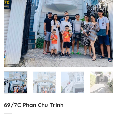
69/7C Phan Chu Trinh