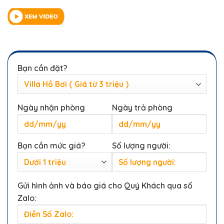
Bạn cần đặt?
Ngày nhận phòng
Ngày trả phòng
Bạn cần mức giá?
Số lượng người:
Gửi hình ảnh và báo giá cho Quý Khách qua số
Zalo: