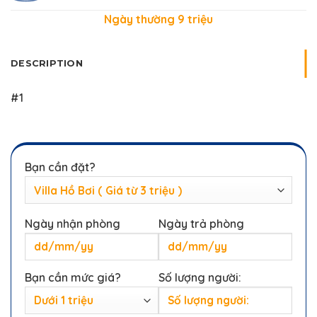
Ngày thường 9 triệu
DESCRIPTION
#1
Bạn cần đặt?
Ngày nhận phòng
Ngày trả phòng
Bạn cần mức giá?
Số lượng người: