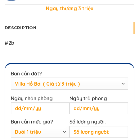
Ngày thường 3 triệu
DESCRIPTION
#2b
Bạn cần đặt?
Ngày nhận phòng
Ngày trả phòng
Bạn cần mức giá?
Số lượng người: