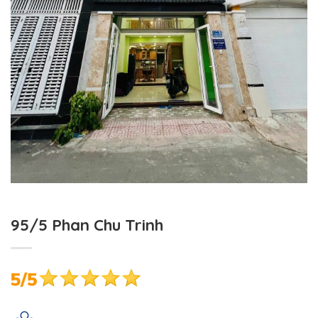
95/5 Phan Chu Trinh