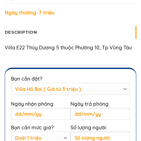
Ngày thường 7 triệu
DESCRIPTION
Villa E22 Thùy Dương 5 thuộc Phường 10, Tp Vũng Tàu
Bạn cần đặt?
Ngày nhận phòng
Ngày trả phòng
Bạn cần mức giá?
Số lượng người: