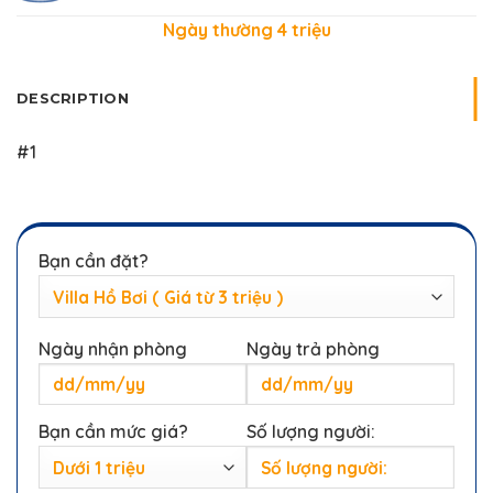
Ngày thường 4 triệu
DESCRIPTION
#1
Bạn cần đặt?
Ngày nhận phòng
Ngày trả phòng
Bạn cần mức giá?
Số lượng người: