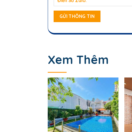
Xem Thêm