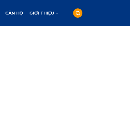
CĂN HỘ
GIỚI THIỆU