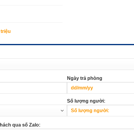
triệu
Ngày trả phòng
Số lượng người:
hách qua số Zalo: