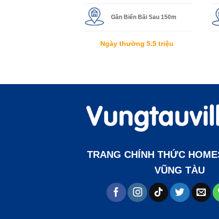
Gần Biển Bãi Sau 150m
Ngày thường 5.5 triệu
TRANG CHÍNH THỨC HOMES
VŨNG TÀU