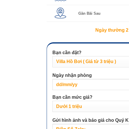
Gần Bãi Sau
Ngày thường 2 
Bạn cần đặt?
Ngày nhận phòng
Bạn cần mức giá?
Gửi hình ảnh và báo giá cho Quý K