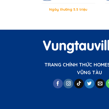
Ngày thường 5.5 triệu
TRANG CHÍNH THỨC HOMES
VŨNG TÀU