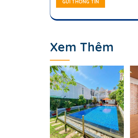
Xem Thêm